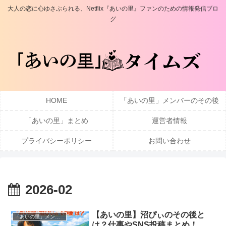
大人の恋に心ゆさぶられる、Netflix『あいの里』ファンのための情報発信ブロ
グ
HOME
「あいの里」メンバーのその後
「あいの里」まとめ
運営者情報
プライバシーポリシー
お問い合わせ
2026-02
【あいの里】沼ぴぃのその後と
「あいの里」メンバーのその後
は？仕事やSNS投稿まとめ！