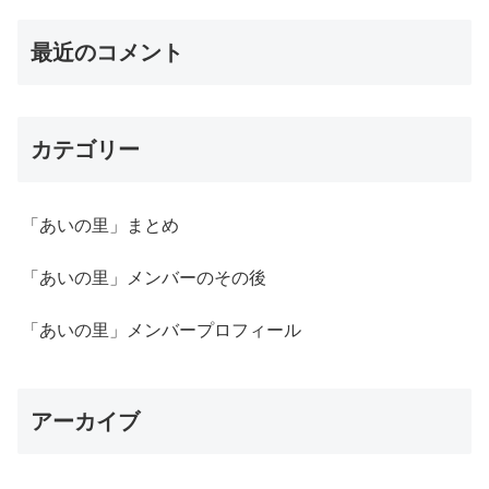
最近のコメント
カテゴリー
「あいの里」まとめ
「あいの里」メンバーのその後
「あいの里」メンバープロフィール
アーカイブ