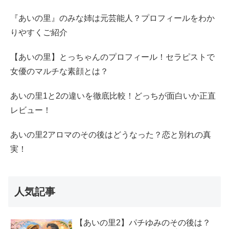
『あいの里』のみな姉は元芸能人？プロフィールをわか
りやすくご紹介
【あいの里】とっちゃんのプロフィール！セラピストで
女優のマルチな素顔とは？
あいの里1と2の違いを徹底比較！どっちが面白いか正直
レビュー！
あいの里2アロマのその後はどうなった？恋と別れの真
実！
人気記事
【あいの里2】パチゆみのその後は？