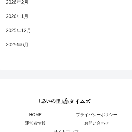
2026年2月
2026年1月
2025年12月
2025年6月
HOME
プライバシーポリシー
運営者情報
お問い合わせ
サイトマップ