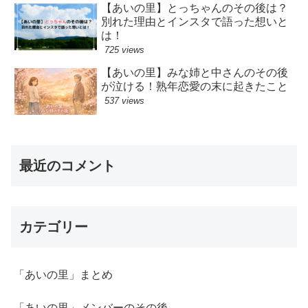
【あいの里】とっちゃんのその後は？
別れた理由とインスタで語った想いと
は！
725 views
【あいの里】みな姉と中さんのその後
が泣ける！熟年恋愛の末に起きたこと
537 views
最近のコメント
カテゴリー
「あいの里」まとめ
「あいの里」メンバーのその後