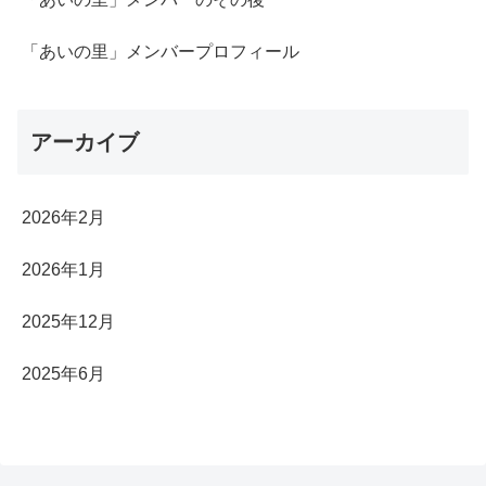
「あいの里」メンバープロフィール
アーカイブ
2026年2月
2026年1月
2025年12月
2025年6月