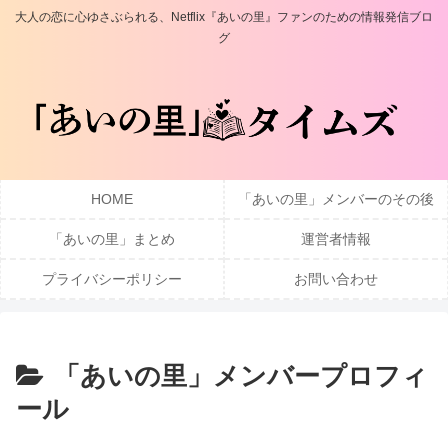
大人の恋に心ゆさぶられる、Netflix『あいの里』ファンのための情報発信ブロ
グ
HOME
「あいの里」メンバーのその後
「あいの里」まとめ
運営者情報
プライバシーポリシー
お問い合わせ
「あいの里」メンバープロフィ
ール