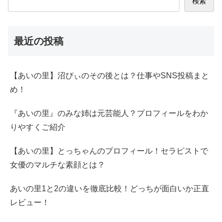
検索
最近の投稿
【あいの里】沼ぴぃのその後とは？仕事やSNS投稿まと
め！
『あいの里』のみな姉は元芸能人？プロフィールをわか
りやすくご紹介
【あいの里】とっちゃんのプロフィール！セラピストで
女優のマルチな素顔とは？
あいの里1と2の違いを徹底比較！どっちが面白いか正直
レビュー！