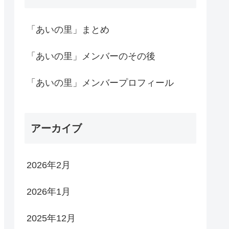
「あいの里」まとめ
「あいの里」メンバーのその後
「あいの里」メンバープロフィール
アーカイブ
2026年2月
2026年1月
2025年12月