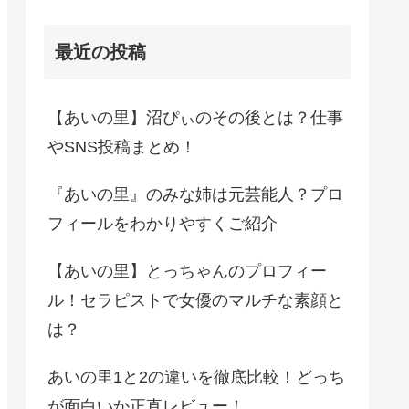
最近の投稿
【あいの里】沼ぴぃのその後とは？仕事
やSNS投稿まとめ！
『あいの里』のみな姉は元芸能人？プロ
フィールをわかりやすくご紹介
【あいの里】とっちゃんのプロフィー
ル！セラピストで女優のマルチな素顔と
は？
あいの里1と2の違いを徹底比較！どっち
が面白いか正直レビュー！