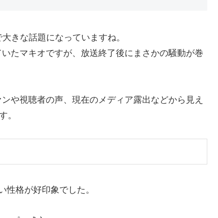
で大きな話題になっていますね。
ていたマキオですが、放送終了後にまさかの騒動が巻
ァンや視聴者の声、現在のメディア露出などから見え
す。
い性格が好印象でした。