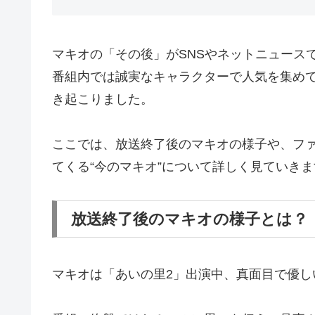
マキオの「その後」がSNSやネットニュース
番組内では誠実なキャラクターで人気を集め
き起こりました。
ここでは、放送終了後のマキオの様子や、フ
てくる“今のマキオ”について詳しく見ていきま
放送終了後のマキオの様子とは？
マキオは「あいの里2」出演中、真面目で優し