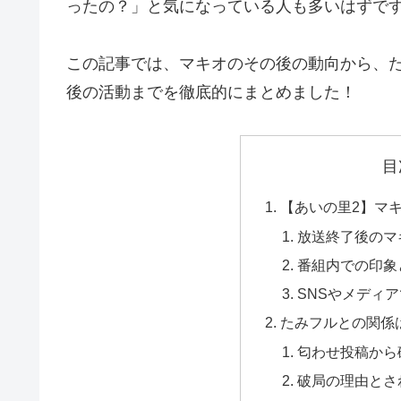
ったの？」と気になっている人も多いはずで
この記事では、マキオのその後の動向から、た
後の活動までを徹底的にまとめました！
目
【あいの里2】マ
放送終了後のマ
番組内での印象
SNSやメディ
たみフルとの関係
匂わせ投稿から
破局の理由とさ