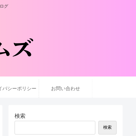
ブログ
イバシーポリシー
お問い合わせ
検索
検索