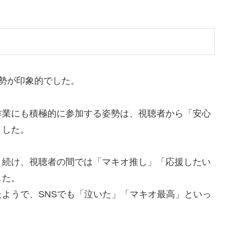
勢が印象的でした。
作業にも積極的に参加する姿勢は、視聴者から「安心
ました。
り続け、視聴者の間では「マキオ推し」「応援したい
した。
ようで、SNSでも「泣いた」「マキオ最高」といっ