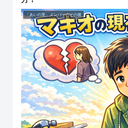
「あいの里」メンバーのその後