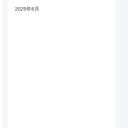
2025年6月